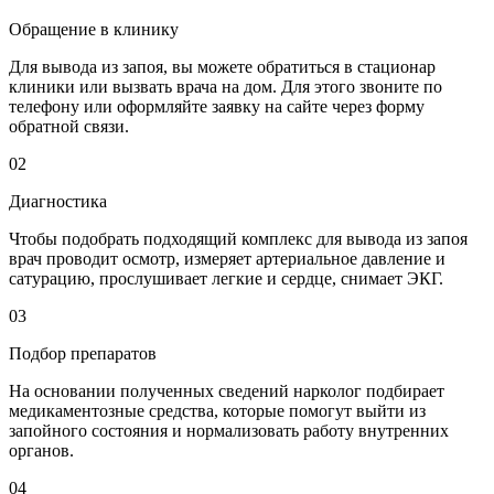
Обращение в клинику
Для вывода из запоя, вы можете обратиться в стационар
клиники или вызвать врача на дом. Для этого звоните по
телефону или оформляйте заявку на сайте через форму
обратной связи.
02
Диагностика
Чтобы подобрать подходящий комплекс для вывода из запоя
врач проводит осмотр, измеряет артериальное давление и
сатурацию, прослушивает легкие и сердце, снимает ЭКГ.
03
Подбор препаратов
На основании полученных сведений нарколог подбирает
медикаментозные средства, которые помогут выйти из
запойного состояния и нормализовать работу внутренних
органов.
04