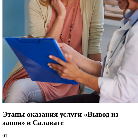
Этапы оказания услуги «Вывод из
запоя» в Салавате
01