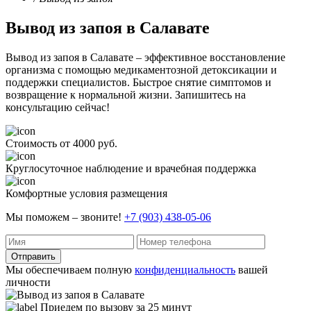
Вывод из запоя в Салавате
Вывод из запоя в Салавате – эффективное восстановление
организма с помощью медикаментозной детоксикации и
поддержки специалистов. Быстрое снятие симптомов и
возвращение к нормальной жизни. Запишитесь на
консультацию сейчас!
Стоимость от 4000 руб.
Круглосуточное наблюдение и врачебная поддержка
Комфортные условия размещения
Мы поможем – звоните!
+7 (903) 438-05-06
Отправить
Мы обеспечиваем полную
конфиденциальность
вашей
личности
Приедем по вызову за 25 минут