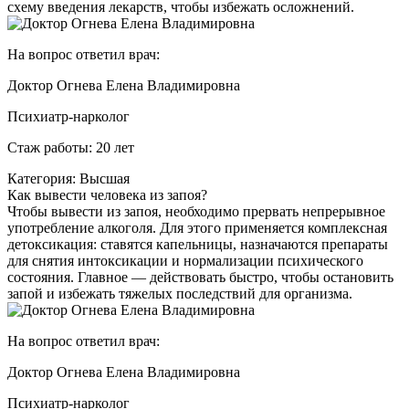
схему введения лекарств, чтобы избежать осложнений.
На вопрос ответил врач:
Доктор Огнева Елена Владимировна
Психиатр-нарколог
Стаж работы: 20 лет
Категория: Высшая
Как вывести человека из запоя?
Чтобы вывести из запоя, необходимо прервать непрерывное
употребление алкоголя. Для этого применяется комплексная
детоксикация: ставятся капельницы, назначаются препараты
для снятия интоксикации и нормализации психического
состояния. Главное — действовать быстро, чтобы остановить
запой и избежать тяжелых последствий для организма.
На вопрос ответил врач:
Доктор Огнева Елена Владимировна
Психиатр-нарколог