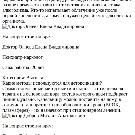
разное время – это зависит от состояния пациента, стажа
алкоголизма. Кто-то испытывает облегчение уже после
первой капельницы, а кому-то нужен целый курс для очистки
организма.
На вопрос ответил врач:
Доктор Огнева Елена Владимировна
Психиатр-нарколог
Стаж работы: 20 лет
Категория: Высшая
Какие методы используются для детоксикации?
Самый популярный метод выйти из запоя – это капельная
терапия на основе раствора, состав которого врач подбирает
индивидуально. Капельницу можно поставить на дому, в
отличие от аппаратных способов очистки крови (ВЛОК,
плазмаферез) – их назначают при стационарном лечении.
На вопрос ответил врач: