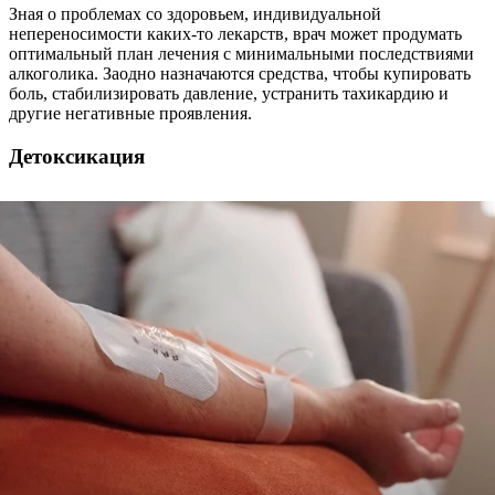
Зная о проблемах со здоровьем, индивидуальной
непереносимости каких-то лекарств, врач может продумать
оптимальный план лечения с минимальными последствиями
алкоголика. Заодно назначаются средства, чтобы купировать
боль, стабилизировать давление, устранить тахикардию и
другие негативные проявления.
Детоксикация