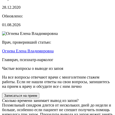
28.12.2020
Обновлено:
01.08.2026
Врач, проверивший статью:
Огнева Елена Владимировна
Главврач, психиатр-нарколог
Частые вопросы о выводе из запоя
На все вопросы отвечают врачи с многолетним стажем
работы. Если не нашли ответы на свои вопросы, запишитесь
на прием к врачу и обсудите все с ним лично
Записаться на прием
Сколько времени занимает вывод из запоя?
Похмельный синдром длится от нескольких дней до недели и
больше, особенно если пациент не спешит получить помощь
нарколога при запое. Процедура вывода из запоя может занять