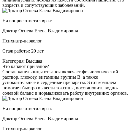
возраста и сопутствующих заболеваний.
На вопрос ответил врач:
Доктор Огнева Елена Владимировна
Психиатр-нарколог
Стаж работы: 20 лет
Категория: Высшая
Что капают при запое?
Состав капельницы от запоя включает физиологический
раствор, глюкозу, витамины группы B, а также
успокоительные и сердечные препараты. Этот комплекс
помогает быстро вывести токсины, восстановить водно-
солевой баланс и нормализовать работу внутренних органов.
На вопрос ответил врач:
Доктор Огнева Елена Владимировна
Психиатр-нарколог