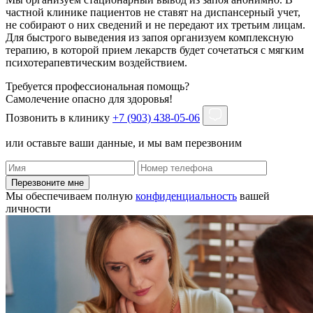
частной клинике пациентов не ставят на диспансерный учет,
не собирают о них сведений и не передают их третьим лицам.
Для быстрого выведения из запоя организуем комплексную
терапию, в которой прием лекарств будет сочетаться с мягким
психотерапевтическим воздействием.
Требуется профессиональная помощь?
Самолечение опасно для здоровья!
Позвонить в клинику
+7 (903) 438-05-06
или оставьте ваши данные, и мы вам перезвоним
Перезвоните мне
Мы обеспечиваем полную
конфиденциальность
вашей
личности