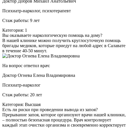
Доктор Добров Михаил Анатольевич
Психиатр-нарколог, психотерапевт
Стаж работы: 9 лет
Категория: 1
Вы оказываете наркологическую помощь на дому?
В нашей клинике можно получить круглосуточную помощь
бригады медиков, которые приедут на любой адрес в Салавате
в течение 40-50 минут.
На вопрос ответил врач:
Доктор Огнева Елена Владимировна
Психиатр-нарколог
Стаж работы: 20 лет
Категория: Высшая
Есть ли риски при проведении вывода из запоя?
Прерывание запоя, которое организуют врачи нашей клиники,
– полностью безопасная процедура. Врач контролирует
каждый этап очистки организма и своевременно корректирует