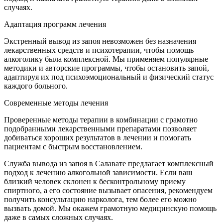
случаях.
Адаптация программ лечения
Экстренный вывод из запоя невозможен без назначения
лекарственных средств и психотерапии, чтобы помощь
алкоголику была комплексной. Мы применяем популярные
методики и авторские программы, чтобы остановить запой,
адаптируя их под психоэмоциональный и физический статус
каждого больного.
Современные методы лечения
Проверенные методы терапии в комбинации с грамотно
подобранными лекарственными препаратами позволяет
добиваться хороших результатов в лечении и помогать
пациентам с быстрым восстановлением.
Служба вывода из запоя в Салавате предлагает комплексный
подход к лечению алкогольной зависимости. Если ваш
близкий человек склонен к бесконтрольному приему
спиртного, а его состояние вызывает опасения, рекомендуем
получить консультацию нарколога, тем более его можно
вызвать домой. Мы окажем грамотную медицинскую помощь
даже в самых сложных случаях.