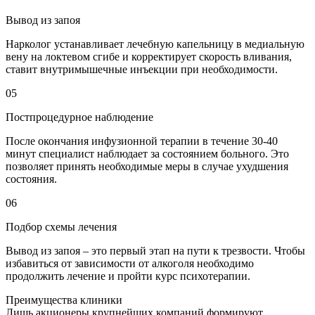
Вывод из запоя
Нарколог устанавливает лечебную капельницу в медиальную
вену на локтевом сгибе и корректирует скорость вливания,
ставит внутримышечные инъекции при необходимости.
05
Постпроцедурное наблюдение
После окончания инфузионной терапии в течение 30-40
минут специалист наблюдает за состоянием больного. Это
позволяет принять необходимые меры в случае ухудшения
состояния.
06
Подбор схемы лечения
Вывод из запоя – это первый этап на пути к трезвости. Чтобы
избавиться от зависимости от алкоголя необходимо
продолжить лечение и пройти курс психотерапии.
Преимущества клиники
Лишь акционеры крупнейших компаний формируют