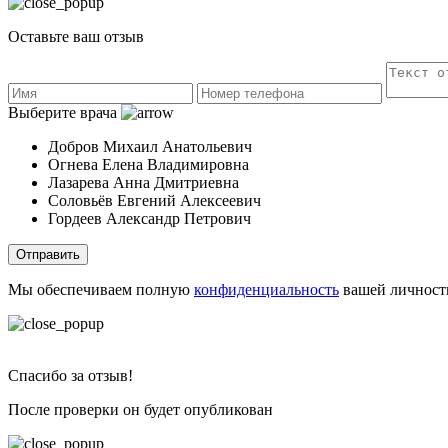
Оставьте ваш отзыв
Выберите врача
Добров Михаил Анатольевич
Огнева Елена Владимировна
Лазарева Анна Дмитриевна
Соловьёв Евгений Алексеевич
Гордеев Александр Петрович
Отправить
Мы обеспечиваем полную
конфиденциальность
вашей личност
Спасибо за отзыв!
После проверки он будет опубликован