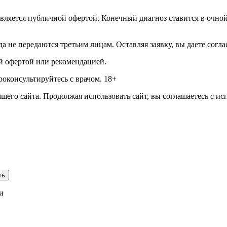
вляется публичной офертой. Конечный диагноз ставится в очной 
а не передаются третьим лицам. Оставляя заявку, вы даете согл
й офертой или рекомендацией.
оконсультируйтесь с врачом. 18+
его сайта. Продолжая использовать сайт, вы соглашаетесь с ис
ть
и