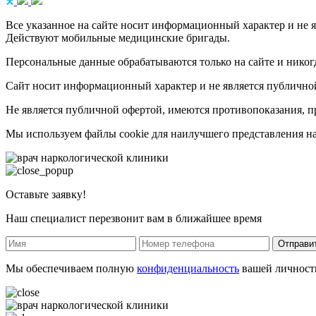
Все указанное на сайте носит информационный характер и не я
Действуют мобильные медицинские бригады.
Персональные данные обрабатываются только на сайте и никогд
Сайт носит информационный характер и не является публично
Не является публичной офертой, имеются противопоказания, пр
Мы используем файлы cookie для наилучшего представления наш
Оставьте заявку!
Наш специалист перезвонит вам в ближайшее время
Отправи
Мы обеспечиваем полную
конфиденциальность
вашей личност