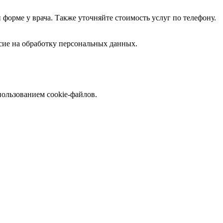
форме у врача. Также уточняйте стоимость услуг по телефону.
асие на обработку персональных данных.
пользованием cookie-файлов.