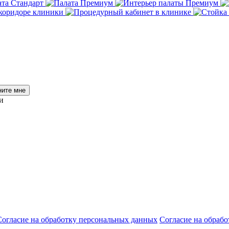
ните мне
и
Согласие на обработку персональных данных
Согласие на обраб