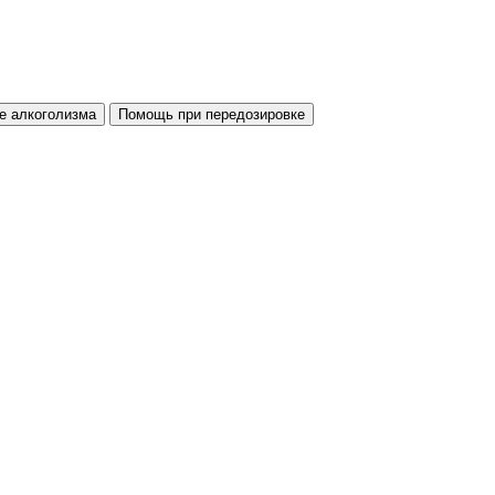
е алкоголизма
Помощь при передозировке