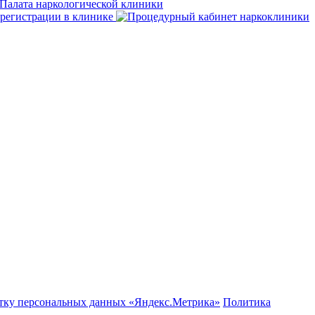
отку персональных данных «Яндекс.Метрика»
Политика