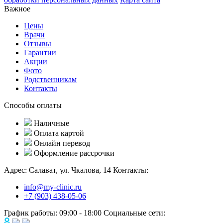
Важное
Цены
Врачи
Отзывы
Гарантии
Акции
Фото
Родственникам
Контакты
Способы оплаты
Наличные
Оплата картой
Онлайн перевод
Оформление рассрочки
Адрес:
Салават, ул. Чкалова, 14
Контакты:
info@my-clinic.ru
+7 (903) 438-05-06
График работы:
09:00 - 18:00
Социальные сети: