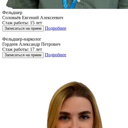
Фельдшер
Соловьёв Евгений Алексеевич
Стаж работы: 15 лет
Подробнее
Записаться на прием
Фельдшер-нарколог
Гордеев Александр Петрович
Стаж работы: 17 лет
Подробнее
Записаться на прием