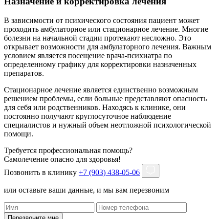
Назначение и корректировка лечения
В зависимости от психического состояния пациент может
проходить амбулаторное или стационарное лечение. Многие
болезни на начальной стадии протекают несложно. Это
открывает возможности для амбулаторного лечения. Важным
условием является посещение врача-психиатра по
определенному графику для корректировки назначенных
препаратов.
Стационарное лечение является единственно возможным
решением проблемы, если больные представляют опасность
для себя или родственников. Находясь к клинике, они
постоянно получают круглосуточное наблюдение
специалистов и нужный объем неотложной психологической
помощи.
Требуется профессиональная помощь?
Самолечение опасно для здоровья!
Позвонить в клинику
+7 (903) 438-05-06
или оставьте ваши данные, и мы вам перезвоним
Перезвоните мне