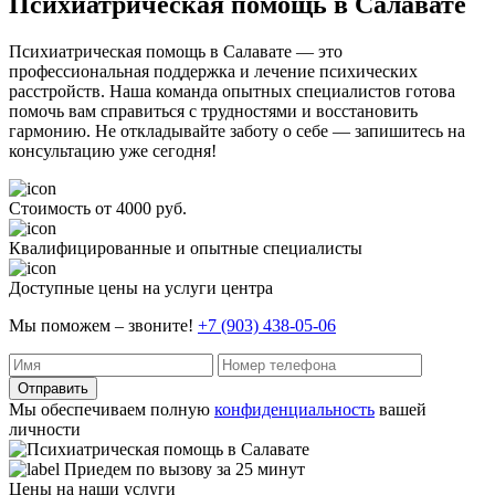
Психиатрическая помощь в Салавате
Психиатрическая помощь в Салавате — это
профессиональная поддержка и лечение психических
расстройств. Наша команда опытных специалистов готова
помочь вам справиться с трудностями и восстановить
гармонию. Не откладывайте заботу о себе — запишитесь на
консультацию уже сегодня!
Стоимость от 4000 руб.
Квалифицированные и опытные специалисты
Доступные цены на услуги центра
Мы поможем – звоните!
+7 (903) 438-05-06
Отправить
Мы обеспечиваем полную
конфиденциальность
вашей
личности
Приедем по вызову за 25 минут
Цены на наши услуги