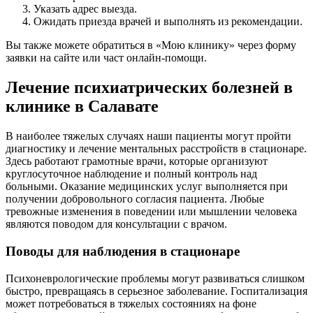
Указать адрес выезда.
Ожидать приезда врачей и выполнять из рекомендации.
Вы также можете обратиться в «Мою клинику» через форму
заявки на сайте или част онлайн-помощи.
Лечение психиатрических болезней в
клинике в Салавате
В наиболее тяжелых случаях наши пациенты могут пройти
диагностику и лечение ментальных расстройств в стационаре.
Здесь работают грамотные врачи, которые организуют
круглосуточное наблюдение и полный контроль над
больными. Оказание медицинских услуг выполняется при
получении добровольного согласия пациента. Любые
тревожные изменения в поведении или мышлении человека
являются поводом для консультации с врачом.
Поводы для наблюдения в стационаре
Психоневрологические проблемы могут развиваться слишком
быстро, превращаясь в серьезное заболевание. Госпитализация
может потребоваться в тяжелых состояниях на фоне