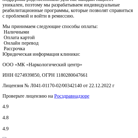
уникален, поэтому мы разрабатываем индивидуальные
реабилитационные программы, которые позволят справиться
с проблемой и войти в ремиссию.
Мы принимаем следующие способы оплаты:
Наличными
Оплата картой
Онлайн перевод
Рассрочка
Юридическая информация клиники:
ООО «МК «Наркологический центр»
ИНН 0274939850, ОГРН 1180280047661
Лицензия №
Л041-01170-02/00342140 от 22.12.2022 г
Проверьте лицензию на
Росздравнадзоре
4.9
4.8
4.9