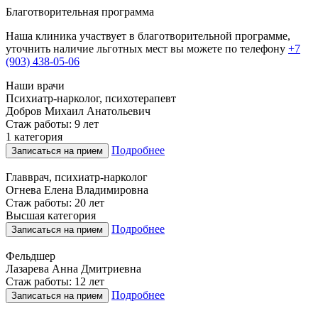
Благотворительная программа
Наша клиника участвует в благотворительной программе,
уточнить наличие льготных мест вы можете по телефону
+7
(903) 438-05-06
Наши врачи
Психиатр-нарколог, психотерапевт
Добров Михаил Анатольевич
Стаж работы: 9 лет
1 категория
Подробнее
Записаться на прием
Главврач, психиатр-нарколог
Огнева Елена Владимировна
Стаж работы: 20 лет
Высшая категория
Подробнее
Записаться на прием
Фельдшер
Лазарева Анна Дмитриевна
Стаж работы: 12 лет
Подробнее
Записаться на прием