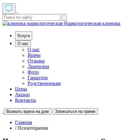
Наркологическая клиника
Услуги
О нас
О нас
Врачи
Отзывы
Лицензии
Фото
Гарантии
Родственникам
Цены
Акции
Контакты
Вызвать врача на дом
Записаться на прием
Главная
/ Психотерапия