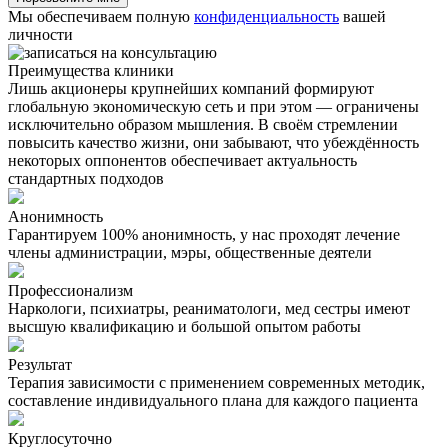
Мы обеспечиваем полную
конфиденциальность
вашей
личности
Преимущества клиники
Лишь акционеры крупнейших компаний формируют
глобальную экономическую сеть и при этом — ограничены
исключительно образом мышления. В своём стремлении
повысить качество жизни, они забывают, что убеждённость
некоторых оппонентов обеспечивает актуальность
стандартных подходов
Анонимность
Гарантируем 100% анонимность, у нас проходят лечение
члены администрации, мэры, общественные деятели
Профессионализм
Наркологи, психиатры, реаниматологи, мед сестры имеют
высшую квалификацию и большой опытом работы
Результат
Терапия зависимости с применением современных методик,
составление индивидуального плана для каждого пациента
Круглосуточно