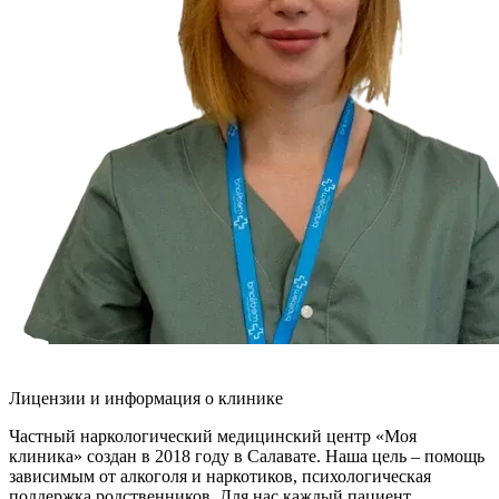
Лицензии и информация о клинике
Частный наркологический медицинский центр «Моя
клиника» создан в 2018 году в Салавате. Наша цель – помощь
зависимым от алкоголя и наркотиков, психологическая
поддержка родственников. Для нас каждый пациент