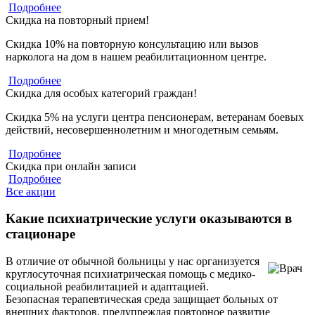
Подробнее
Скидка на повторный прием!
Скидка 10% на повторную консультацию или вызов
нарколога на дом в нашем реабилитационном центре.
Подробнее
Скидка для особых категорий граждан!
Скидка 5% на услуги центра пенсионерам, ветеранам боевых
действий, несовершеннолетним и многодетным семьям.
Подробнее
Скидка при онлайн записи
Подробнее
Все акции
Какие психиатрические услуги оказываются в
стационаре
В отличие от обычной больницы у нас организуется
круглосуточная психиатрическая помощь с медико-
социальной реабилитацией и адаптацией.
Безопасная терапевтическая среда защищает больных от
внешних факторов, предупреждая повторное развитие