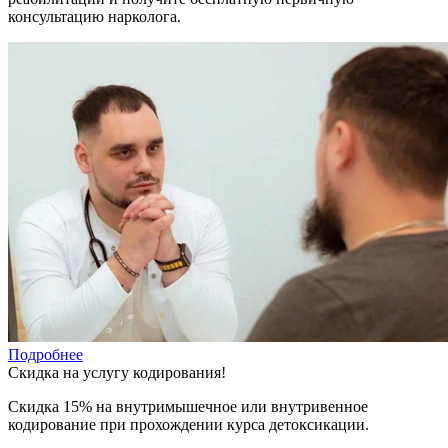
консультацию нарколога.
Подробнее
Скидка на услугу кодирования!
Скидка 15% на внутримышечное или внутривенное
кодирование при прохождении курса детоксикации.