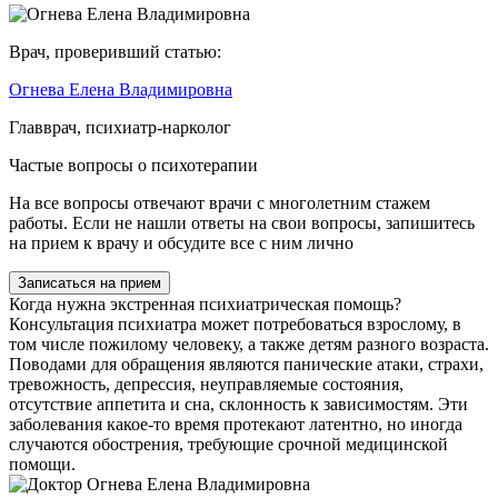
Врач, проверивший статью:
Огнева Елена Владимировна
Главврач, психиатр-нарколог
Частые вопросы о психотерапии
На все вопросы отвечают врачи с многолетним стажем
работы. Если не нашли ответы на свои вопросы, запишитесь
на прием к врачу и обсудите все с ним лично
Записаться на прием
Когда нужна экстренная психиатрическая помощь?
Консультация психиатра может потребоваться взрослому, в
том числе пожилому человеку, а также детям разного возраста.
Поводами для обращения являются панические атаки, страхи,
тревожность, депрессия, неуправляемые состояния,
отсутствие аппетита и сна, склонность к зависимостям. Эти
заболевания какое-то время протекают латентно, но иногда
случаются обострения, требующие срочной медицинской
помощи.