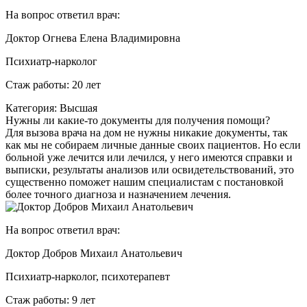
На вопрос ответил врач:
Доктор Огнева Елена Владимировна
Психиатр-нарколог
Стаж работы: 20 лет
Категория: Высшая
Нужны ли какие-то документы для получения помощи?
Для вызова врача на дом не нужны никакие документы, так
как мы не собираем личные данные своих пациентов. Но если
больной уже лечится или лечился, у него имеются справки и
выписки, результаты анализов или освидетельствований, это
существенно поможет нашим специалистам с постановкой
более точного диагноза и назначением лечения.
На вопрос ответил врач:
Доктор Добров Михаил Анатольевич
Психиатр-нарколог, психотерапевт
Стаж работы: 9 лет