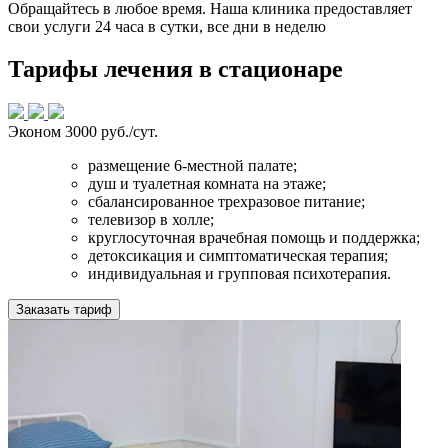
Обращайтесь в любое время. Наша клиника предоставляет
свои услуги 24 часа в сутки, все дни в неделю
Тарифы лечения в стационаре
Эконом
3000 руб./сут.
размещение 6-местной палате;
душ и туалетная комната на этаже;
сбалансированное трехразовое питание;
телевизор в холле;
круглосуточная врачебная помощь и поддержка;
детоксикация и симптоматическая терапия;
индивидуальная и групповая психотерапия.
Заказать тариф