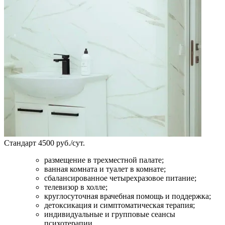
Стандарт
4500 руб./сут.
размещение в трехместной палате;
ванная комната и туалет в комнате;
сбалансированное четырехразовое питание;
телевизор в холле;
круглосуточная врачебная помощь и поддержка;
детоксикация и симптоматическая терапия;
индивидуальные и групповые сеансы
психотерапии.