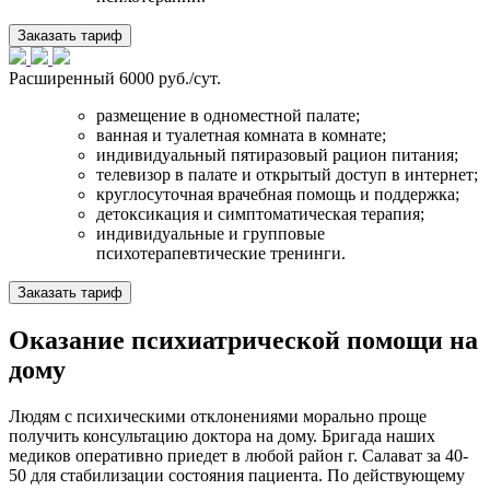
Заказать тариф
Расширенный
6000 руб./сут.
размещение в одноместной палате;
ванная и туалетная комната в комнате;
индивидуальный пятиразовый рацион питания;
телевизор в палате и открытый доступ в интернет;
круглосуточная врачебная помощь и поддержка;
детоксикация и симптоматическая терапия;
индивидуальные и групповые
психотерапевтические тренинги.
Заказать тариф
Оказание психиатрической помощи на
дому
Людям с психическими отклонениями морально проще
получить консультацию доктора на дому. Бригада наших
медиков оперативно приедет в любой район г. Салават за 40-
50 для стабилизации состояния пациента. По действующему