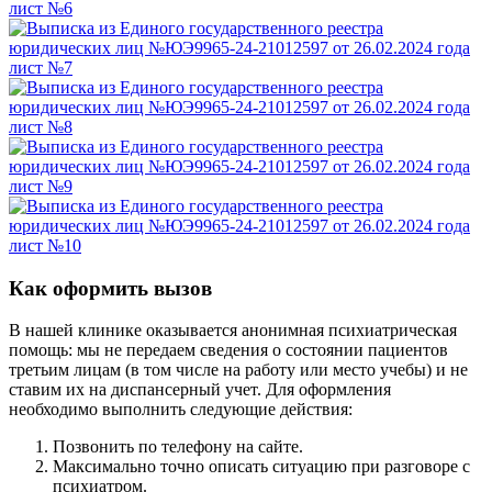
Как оформить вызов
В нашей клинике оказывается анонимная психиатрическая
помощь: мы не передаем сведения о состоянии пациентов
третьим лицам (в том числе на работу или место учебы) и не
ставим их на диспансерный учет. Для оформления
необходимо выполнить следующие действия:
Позвонить по телефону на сайте.
Максимально точно описать ситуацию при разговоре с
психиатром.