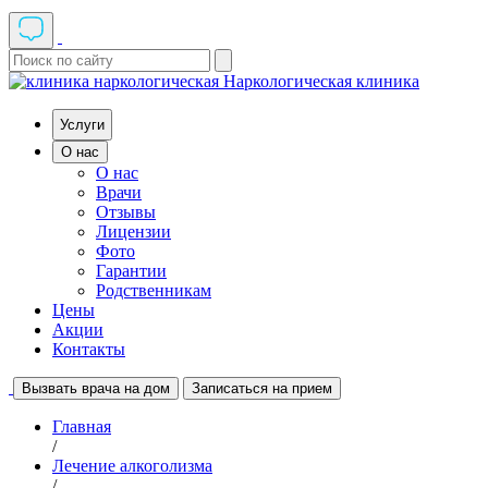
Наркологическая клиника
Услуги
О нас
О нас
Врачи
Отзывы
Лицензии
Фото
Гарантии
Родственникам
Цены
Акции
Контакты
Вызвать врача на дом
Записаться на прием
Главная
/
Лечение алкоголизма
/