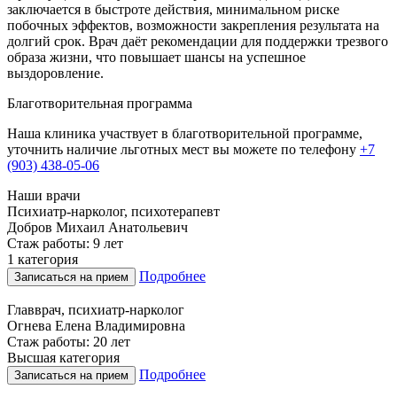
заключается в быстроте действия, минимальном риске
побочных эффектов, возможности закрепления результата на
долгий срок. Врач даёт рекомендации для поддержки трезвого
образа жизни, что повышает шансы на успешное
выздоровление.
Благотворительная программа
Наша клиника участвует в благотворительной программе,
уточнить наличие льготных мест вы можете по телефону
+7
(903) 438-05-06
Наши врачи
Психиатр-нарколог, психотерапевт
Добров Михаил Анатольевич
Стаж работы: 9 лет
1 категория
Подробнее
Записаться на прием
Главврач, психиатр-нарколог
Огнева Елена Владимировна
Стаж работы: 20 лет
Высшая категория
Подробнее
Записаться на прием