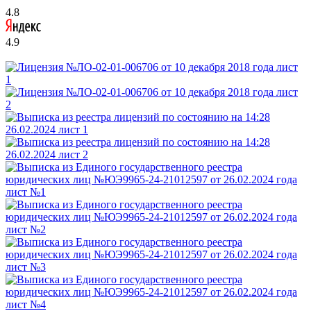
4.8
4.9