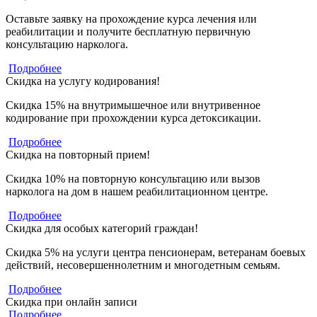
Оставьте заявку на прохождение курса лечения или
реабилитации и получите бесплатную первичную
консультацию нарколога.
Подробнее
Скидка на услугу кодирования!
Скидка 15% на внутримышечное или внутривенное
кодирование при прохождении курса детоксикации.
Подробнее
Скидка на повторный прием!
Скидка 10% на повторную консультацию или вызов
нарколога на дом в нашем реабилитационном центре.
Подробнее
Скидка для особых категорий граждан!
Скидка 5% на услуги центра пенсионерам, ветеранам боевых
действий, несовершеннолетним и многодетным семьям.
Подробнее
Скидка при онлайн записи
Подробнее