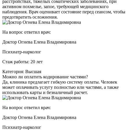
расстройствах, тяжелых соматических заболеваниях, при
активном похмелье, запое, требующей медицинского
наблюдения. Врач оценивает состояние перед сеансом, чтобы
предотвратить осложнения.
На вопрос ответил врач:
Доктор Огнева Елена Владимировна
Психиатр-нарколог
Стаж работы: 20 лет
Категория: Высшая
Можно ли оплатить кодирование частями?
Да, клиника предлагает гибкую систему оплаты. Человек
может оплачивать услугу полностью или частями, а также
использовать карты и безналичный расчет.
На вопрос ответил врач:
Доктор Огнева Елена Владимировна
Психиатр-нарколог