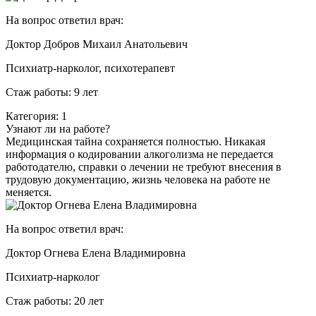
На вопрос ответил врач:
Доктор Добров Михаил Анатольевич
Психиатр-нарколог, психотерапевт
Стаж работы: 9 лет
Категория: 1
Узнают ли на работе?
Медицинская тайна сохраняется полностью. Никакая
информация о кодировании алкоголизма не передается
работодателю, справки о лечении не требуют внесения в
трудовую документацию, жизнь человека на работе не
меняется.
На вопрос ответил врач:
Доктор Огнева Елена Владимировна
Психиатр-нарколог
Стаж работы: 20 лет