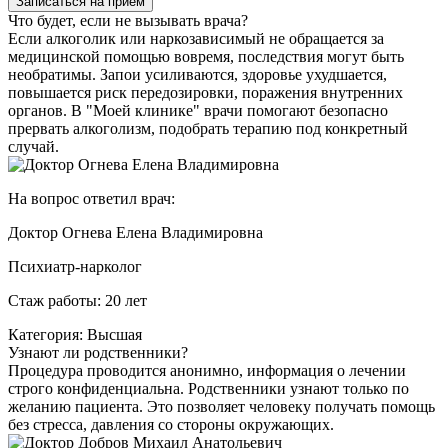
Записаться на прием
Что будет, если не вызывать врача?
Если алкоголик или наркозависимый не обращается за
медицинской помощью вовремя, последствия могут быть
необратимы. Запои усиливаются, здоровье ухудшается,
повышается риск передозировки, поражения внутренних
органов. В "Моей клинике" врачи помогают безопасно
прервать алкоголизм, подобрать терапию под конкретный
случай.
На вопрос ответил врач:
Доктор Огнева Елена Владимировна
Психиатр-нарколог
Стаж работы: 20 лет
Категория: Высшая
Узнают ли родственники?
Процедура проводится анонимно, информация о лечении
строго конфиденциальна. Родственники узнают только по
желанию пациента. Это позволяет человеку получать помощь
без стресса, давления со стороны окружающих.