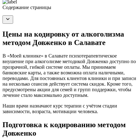
Содержание страницы
Цены на кодировку от алкоголизма
методом Довженко в Салавате
В «Моей клинике» в Салавате психотерапевтическое
внушение при алкоголизме методикой Довженко доступно по
прозрачной, гибкой системе оплаты. Мы принимаем
банковские карты, а также возможна оплата наличными,
переводами. Для постоянных клиентов клиники и при записи
на несколько сеансов действует система скидок. Кроме того,
предусмотрены акции для семей и групп поддержки, чтобы
лечение стало максимально доступным.
Наши врачи назначают курс терапии с учётом стадии
зависимости, возраста, мотивации человека.
Подготовка к кодированию методом
Довженко