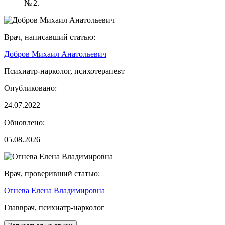
№ 2.
Врач, написавший статью:
Добров Михаил Анатольевич
Психиатр-нарколог, психотерапевт
Опубликовано:
24.07.2022
Обновлено:
05.08.2026
Врач, проверивший статью:
Огнева Елена Владимировна
Главврач, психиатр-нарколог