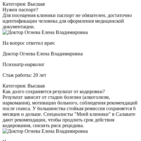
Категория: Высшая
Нужен паспорт?
Для посещения клиники паспорт не обязателен, достаточно
идентификации человека для оформления медицинской
документации.
На вопрос ответил врач:
Доктор Огнева Елена Владимировна
Психиатр-нарколог
Стаж работы: 20 лет
Категория: Высшая
Как долго сохраняется результат от кодировки?
Результат зависит от стадии болезни (алкоголизм,
наркомания), мотивации больного, соблюдения рекомендаций
после сеанса. У большинства стойкая ремиссия сохраняется 6
месяцев и дольше. Специалисты "Моей клиники" в Салавате
дают рекомендации, чтобы продлить срок действия
кодирования, снизить риск рецидива.