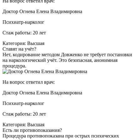
На вопрос ответил врач:
Доктор Огнева Елена Владимировна
Психиатр-нарколог
Стаж работы: 20 лет
Категория: Высшая
Ставят на учёт?
Нет, кодирование методом Довженко не требует постановки
на наркологический учёт. Это безопасная, анонимная
процедура.
На вопрос ответил врач:
Доктор Огнева Елена Владимировна
Психиатр-нарколог
Стаж работы: 20 лет
Категория: Высшая
Есть ли противопоказания?
Процедура противопоказана при острых психических