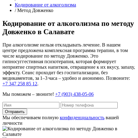
Кодирование от алкоголизма
/ Метод Довженко
Кодирование от алкоголизма по методу
Довженко в Салавате
При алкоголизме нельзя откладывать лечение. В нашем
центре предложена комплексная программа терапии, в том
числе кодирование по методу Довженко. Это
гипносуггестивная психотерапия, которая формирует
неприятие спиртных напитков, отвращение к их вкусу, запаху,
эффекту. Сеанс проходит без госпитализации, без
медикаментов, за 1–3 часа – удобно и анонимно. Позвоните:
+7 347 258 85 12
.
Мы поможем – звоните!
+7 (903) 438-05-06
Отправить
Мы обеспечиваем полную
конфиденциальность
вашей
личности