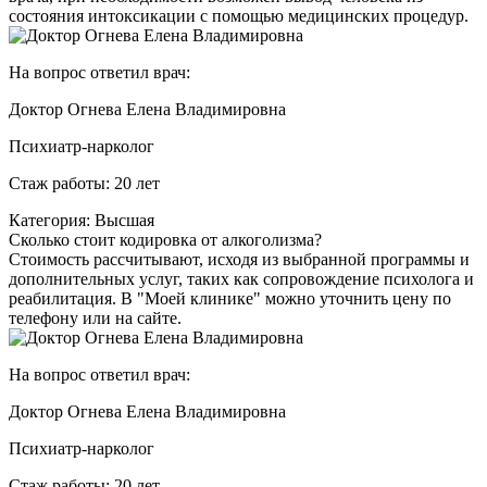
состояния интоксикации с помощью медицинских процедур.
На вопрос ответил врач:
Доктор Огнева Елена Владимировна
Психиатр-нарколог
Стаж работы: 20 лет
Категория: Высшая
Сколько стоит кодировка от алкоголизма?
Стоимость рассчитывают, исходя из выбранной программы и
дополнительных услуг, таких как сопровождение психолога и
реабилитация. В "Моей клинике" можно уточнить цену по
телефону или на сайте.
На вопрос ответил врач:
Доктор Огнева Елена Владимировна
Психиатр-нарколог
Стаж работы: 20 лет