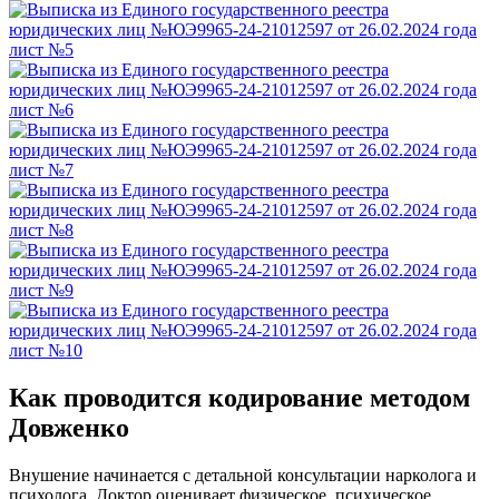
Как проводится кодирование методом
Довженко
Внушение начинается с детальной консультации нарколога и
психолога. Доктор оценивает физическое, психическое