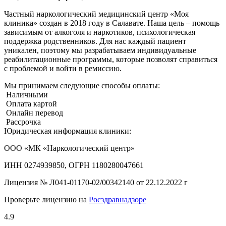
Частный наркологический медицинский центр «Моя
клиника» создан в 2018 году в Салавате. Наша цель – помощь
зависимым от алкоголя и наркотиков, психологическая
поддержка родственников. Для нас каждый пациент
уникален, поэтому мы разрабатываем индивидуальные
реабилитационные программы, которые позволят справиться
с проблемой и войти в ремиссию.
Мы принимаем следующие способы оплаты:
Наличными
Оплата картой
Онлайн перевод
Рассрочка
Юридическая информация клиники:
ООО «МК «Наркологический центр»
ИНН 0274939850, ОГРН 1180280047661
Лицензия №
Л041-01170-02/00342140 от 22.12.2022 г
Проверьте лицензию на
Росздравнадзоре
4.9