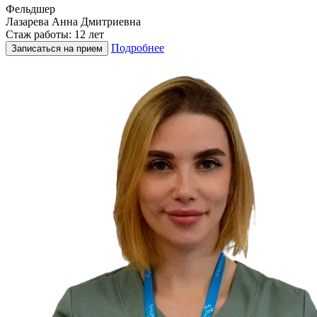
Фельдшер
Лазарева Анна Дмитриевна
Стаж работы: 12 лет
Подробнее
Записаться на прием