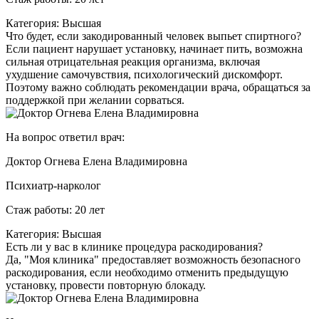
Категория: Высшая
Что будет, если закодированный человек выпьет спиртного?
Если пациент нарушает установку, начинает пить, возможна
сильная отрицательная реакция организма, включая
ухудшение самочувствия, психологический дискомфорт.
Поэтому важно соблюдать рекомендации врача, обращаться за
поддержкой при желании сорваться.
На вопрос ответил врач:
Доктор Огнева Елена Владимировна
Психиатр-нарколог
Стаж работы: 20 лет
Категория: Высшая
Есть ли у вас в клинике процедура раскодирования?
Да, "Моя клиника" предоставляет возможность безопасного
раскодирования, если необходимо отменить предыдущую
установку, провести повторную блокаду.