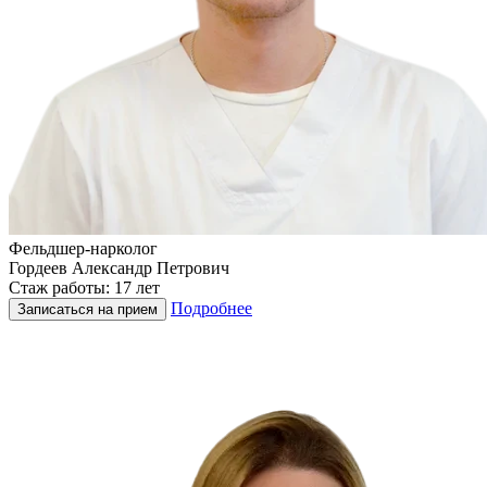
Фельдшер-нарколог
Гордеев Александр Петрович
Стаж работы: 17 лет
Подробнее
Записаться на прием