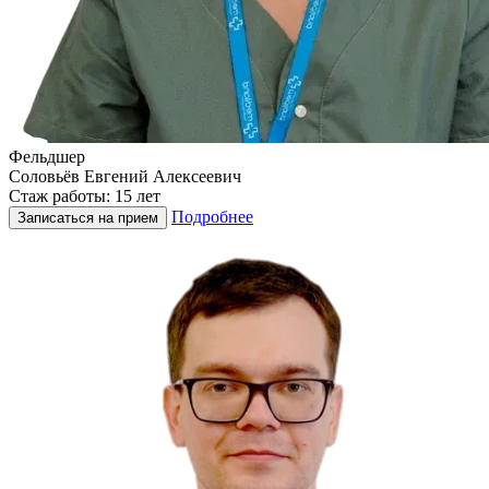
Фельдшер
Соловьёв Евгений Алексеевич
Стаж работы: 15 лет
Подробнее
Записаться на прием