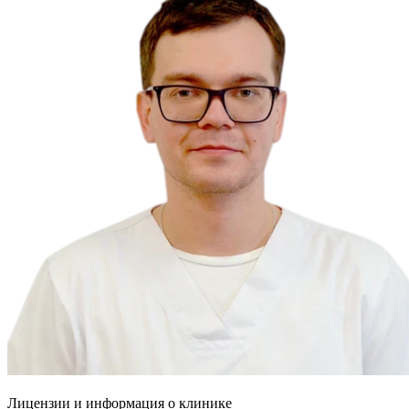
Лицензии и информация о клинике