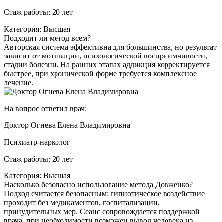
Стаж работы: 20 лет
Категория: Высшая
Подходит ли метод всем?
Авторская система эффективна для большинства, но результат
зависит от мотивации, психологической восприимчивости,
стадии болезни. На ранних этапах аддикция корректируется
быстрее, при хронической форме требуется комплексное
лечение.
На вопрос ответил врач:
Доктор Огнева Елена Владимировна
Психиатр-нарколог
Стаж работы: 20 лет
Категория: Высшая
Насколько безопасно использование метода Довженко?
Подход считается безопасным: гипнотическое воздействие
проходит без медикаментов, госпитализации,
принудительных мер. Сеанс сопровождается поддержкой
врача, при необходимости возможен вывод человека из