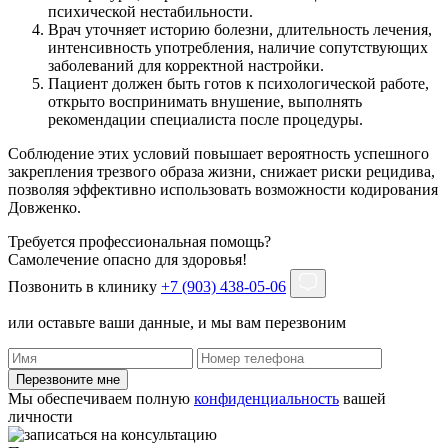
психической нестабильности.
Врач уточняет историю болезни, длительность лечения,
интенсивность употребления, наличие сопутствующих
заболеваний для корректной настройки.
Пациент должен быть готов к психологической работе,
открыто воспринимать внушение, выполнять
рекомендации специалиста после процедуры.
Соблюдение этих условий повышает вероятность успешного
закрепления трезвого образа жизни, снижает риски рецидива,
позволяя эффективно использовать возможности кодирования
Довженко.
Требуется профессиональная помощь?
Самолечение опасно для здоровья!
Позвонить в клинику
+7 (903) 438-05-06
или оставьте ваши данные, и мы вам перезвоним
Перезвоните мне
Мы обеспечиваем полную
конфиденциальность
вашей
личности