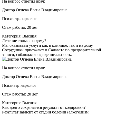
На вопрос ответил врач:
Доктор Огнева Елена Владимировна
Психиатр-нарколог
Стаж работы: 20 лет
Категория: Высшая
Лечение только на дому?
Мы оказываем услуги как в клинике, так и на дому.
Сотрудники приезжают в Салавате по предварительной
записи, соблюдая конфиденциальность.
На вопрос ответил врач:
Доктор Огнева Елена Владимировна
Психиатр-нарколог
Стаж работы: 20 лет
Категория: Высшая
Как долго сохраняется результат от кодировки?
Результат зависит от стадии болезни (алкоголизм,