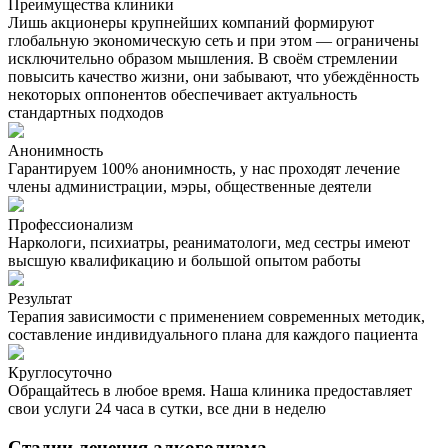
Преимущества клиники
Лишь акционеры крупнейших компаний формируют
глобальную экономическую сеть и при этом — ограничены
исключительно образом мышления. В своём стремлении
повысить качество жизни, они забывают, что убеждённость
некоторых оппонентов обеспечивает актуальность
стандартных подходов
Анонимность
Гарантируем 100% анонимность, у нас проходят лечение
члены администрации, мэры, общественные деятели
Профессионализм
Наркологи, психиатры, реаниматологи, мед сестры имеют
высшую квалификацию и большой опытом работы
Результат
Терапия зависимости с применением современных методик,
составление индивидуального плана для каждого пациента
Круглосуточно
Обращайтесь в любое время. Наша клиника предоставляет
свои услуги 24 часа в сутки, все дни в неделю
Стадии лечения алкоголизма