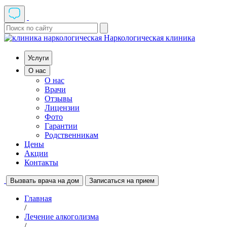
Наркологическая клиника
Услуги
О нас
О нас
Врачи
Отзывы
Лицензии
Фото
Гарантии
Родственникам
Цены
Акции
Контакты
Вызвать врача на дом
Записаться на прием
Главная
/
Лечение алкоголизма
/