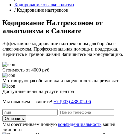
Кодирование от алкоголизма
/ Кодирование налтрексон
Кодирование Налтрексоном от
алкоголизма в Салавате
Эффективное кодирование налтрексоном для борьбы с
алкоголизмом. Профессиональная помощь и поддержка.
Вернитесь к трезвой жизни! Запишитесь на консультацию.
Стоимость от 4000 руб.
Мотивирующая обстановка и нацеленность на результат
Доступные цены на услуги центра
Мы поможем – звоните!
+7 (903) 438-05-06
Отправить
Мы обеспечиваем полную
конфиденциальность
вашей
личности