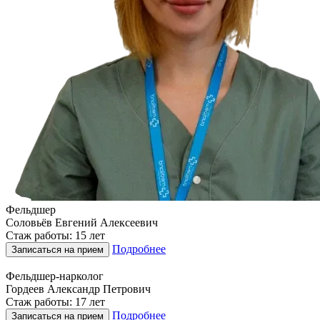
Фельдшер
Соловьёв Евгений Алексеевич
Стаж работы: 15 лет
Подробнее
Записаться на прием
Фельдшер-нарколог
Гордеев Александр Петрович
Стаж работы: 17 лет
Подробнее
Записаться на прием