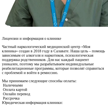
Лицензии и информация о клинике
Частный наркологический медицинский центр «Моя
клиника» создан в 2018 году в Салавате. Наша цель – помощь
зависимым от алкоголя и наркотиков, психологическая
поддержка родственников. Для нас каждый пациент
уникален, поэтому мы разрабатываем индивидуальные
реабилитационные программы, которые позволят справиться
с проблемой и войти в ремиссию.
Мы принимаем следующие способы оплаты:
Наличными
Оплата картой
Онлайн перевод
Рассрочка
Юридическая информация клиники: