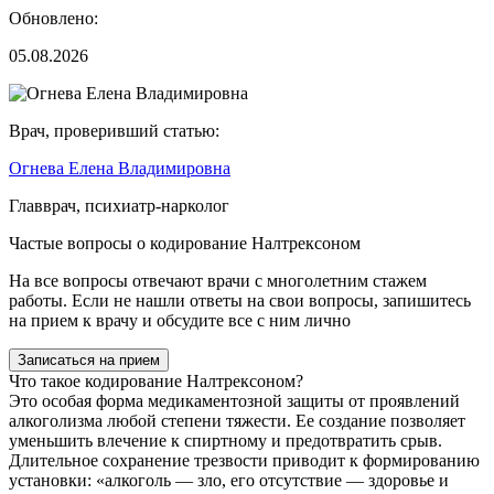
Обновлено:
05.08.2026
Врач, проверивший статью:
Огнева Елена Владимировна
Главврач, психиатр-нарколог
Частые вопросы о кодирование Налтрексоном
На все вопросы отвечают врачи с многолетним стажем
работы. Если не нашли ответы на свои вопросы, запишитесь
на прием к врачу и обсудите все с ним лично
Записаться на прием
Что такое кодирование Налтрексоном?
Это особая форма медикаментозной защиты от проявлений
алкоголизма любой степени тяжести. Ее создание позволяет
уменьшить влечение к спиртному и предотвратить срыв.
Длительное сохранение трезвости приводит к формированию
установки: «алкоголь — зло, его отсутствие — здоровье и