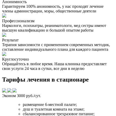
Анонимность
Гарантируем 100% анонимность, у нас проходят лечение
члены администрации, мэры, общественные деятели
Профессионализм
Наркологи, психиатры, реаниматологи, мед сестры имеют
высшую квалификацию и большой опытом работы
Результат
Терапия зависимости с применением современных методик,
составление индивидуального плана для каждого пациента
Круглосуточно
Обращайтесь в любое время. Наша клиника предоставляет
свои услуги 24 часа в сутки, все дни в неделю
Тарифы лечения в стационаре
Эконом
3000 руб./сут.
размещение 6-местной палате;
душ и туалетная комната на этаже;
сбалансированное трехразовое питание;