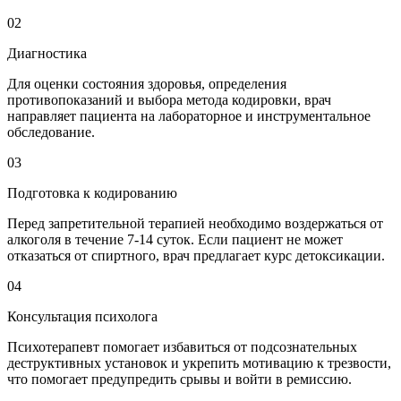
02
Диагностика
Для оценки состояния здоровья, определения
противопоказаний и выбора метода кодировки, врач
направляет пациента на лабораторное и инструментальное
обследование.
03
Подготовка к кодированию
Перед запретительной терапией необходимо воздержаться от
алкоголя в течение 7-14 суток. Если пациент не может
отказаться от спиртного, врач предлагает курс детоксикации.
04
Консультация психолога
Психотерапевт помогает избавиться от подсознательных
деструктивных установок и укрепить мотивацию к трезвости,
что помогает предупредить срывы и войти в ремиссию.