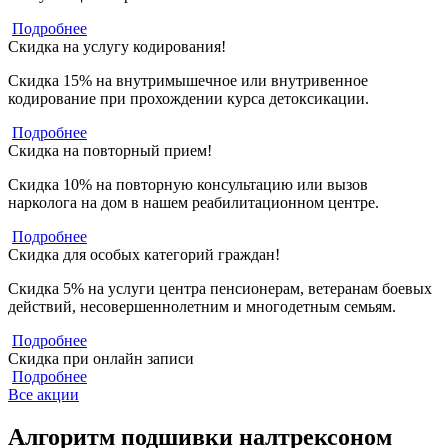
Подробнее
Скидка на услугу кодирования!
Скидка 15% на внутримышечное или внутривенное
кодирование при прохождении курса детоксикации.
Подробнее
Скидка на повторный прием!
Скидка 10% на повторную консультацию или вызов
нарколога на дом в нашем реабилитационном центре.
Подробнее
Скидка для особых категорий граждан!
Скидка 5% на услуги центра пенсионерам, ветеранам боевых
действий, несовершеннолетним и многодетным семьям.
Подробнее
Скидка при онлайн записи
Подробнее
Все акции
Алгоритм подшивки налтрексоном