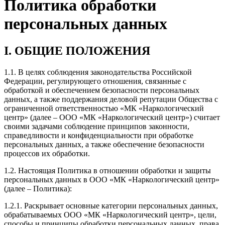
Политика обработки
персональных данных
I. ОБЩИЕ ПОЛОЖЕНИЯ
1.1. В целях соблюдения законодательства Российской
Федерации, регулирующего отношения, связанные с
обработкой и обеспечением безопасности персональных
данных, а также поддержания деловой репутации Общества с
ограниченной ответственностью «МК «Наркологический
центр» (далее – ООО «МК «Наркологический центр») считает
своими задачами соблюдение принципов законности,
справедливости и конфиденциальности при обработке
персональных данных, а также обеспечение безопасности
процессов их обработки.
1.2. Настоящая Политика в отношении обработки и защиты
персональных данных в ООО «МК «Наркологический центр»
(далее – Политика):
1.2.1. Раскрывает основные категории персональных данных,
обрабатываемых ООО «МК «Наркологический центр», цели,
способы и принципы обработки персональных данных, права