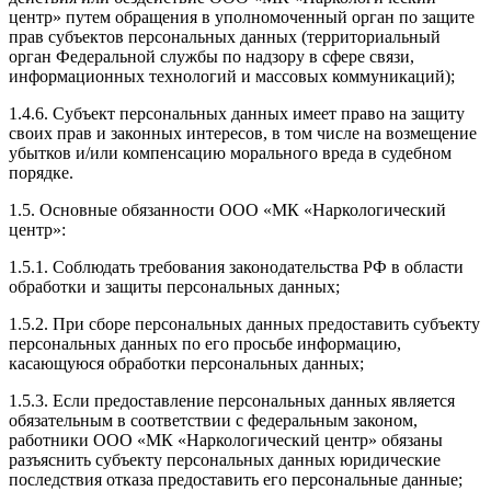
центр» путем обращения в уполномоченный орган по защите
прав субъектов персональных данных (территориальный
орган Федеральной службы по надзору в сфере связи,
информационных технологий и массовых коммуникаций);
1.4.6. Субъект персональных данных имеет право на защиту
своих прав и законных интересов, в том числе на возмещение
убытков и/или компенсацию морального вреда в судебном
порядке.
1.5. Основные обязанности ООО «МК «Наркологический
центр»:
1.5.1. Соблюдать требования законодательства РФ в области
обработки и защиты персональных данных;
1.5.2. При сборе персональных данных предоставить субъекту
персональных данных по его просьбе информацию,
касающуюся обработки персональных данных;
1.5.3. Если предоставление персональных данных является
обязательным в соответствии с федеральным законом,
работники ООО «МК «Наркологический центр» обязаны
разъяснить субъекту персональных данных юридические
последствия отказа предоставить его персональные данные;