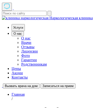
Наркологическая клиника
Услуги
О нас
О нас
Врачи
Отзывы
Лицензии
Фото
Гарантии
Родственникам
Цены
Акции
Контакты
Вызвать врача на дом
Записаться на прием
Главная
/