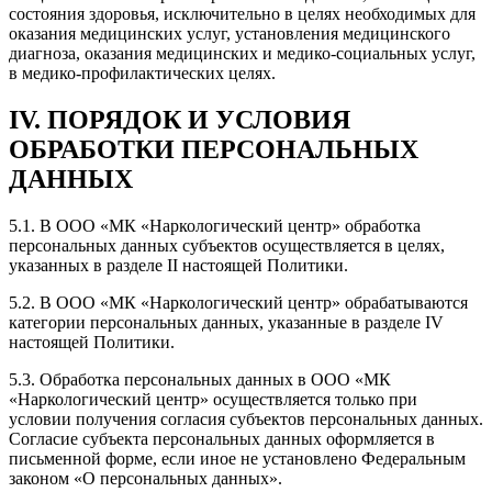
состояния здоровья, исключительно в целях необходимых для
оказания медицинских услуг, установления медицинского
диагноза, оказания медицинских и медико-социальных услуг,
в медико-профилактических целях.
IV. ПОРЯДОК И УСЛОВИЯ
ОБРАБОТКИ ПЕРСОНАЛЬНЫХ
ДАННЫХ
5.1. В ООО «МК «Наркологический центр» обработка
персональных данных субъектов осуществляется в целях,
указанных в разделе II настоящей Политики.
5.2. В ООО «МК «Наркологический центр» обрабатываются
категории персональных данных, указанные в разделе IV
настоящей Политики.
5.3. Обработка персональных данных в ООО «МК
«Наркологический центр» осуществляется только при
условии получения согласия субъектов персональных данных.
Согласие субъекта персональных данных оформляется в
письменной форме, если иное не установлено Федеральным
законом «О персональных данных».