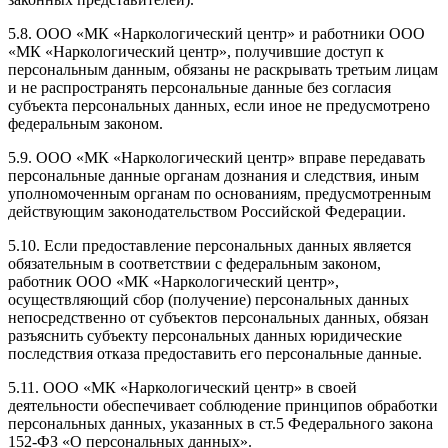
5.8. ООО «МК «Наркологический центр» и работники ООО
«МК «Наркологический центр», получившие доступ к
персональным данным, обязаны не раскрывать третьим лицам
и не распространять персональные данные без согласия
субъекта персональных данных, если иное не предусмотрено
федеральным законом.
5.9. ООО «МК «Наркологический центр» вправе передавать
персональные данные органам дознания и следствия, иным
уполномоченным органам по основаниям, предусмотренным
действующим законодательством Российской Федерации.
5.10. Если предоставление персональных данных является
обязательным в соответствии с федеральным законом,
работник ООО «МК «Наркологический центр»,
осуществляющий сбор (получение) персональных данных
непосредственно от субъектов персональных данных, обязан
разъяснить субъекту персональных данных юридические
последствия отказа предоставить его персональные данные.
5.11. ООО «МК «Наркологический центр» в своей
деятельности обеспечивает соблюдение принципов обработки
персональных данных, указанных в ст.5 Федерального закона
152-ФЗ «О персональных данных».