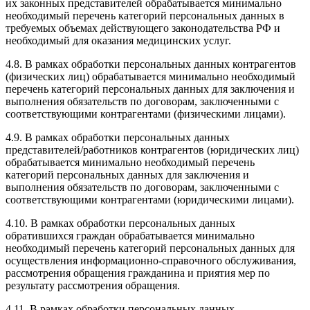
их законных представителей обрабатывается минимально
необходимый перечень категорий персональных данных в
требуемых объемах действующего законодательства РФ и
необходимый для оказания медицинских услуг.
4.8. В рамках обработки персональных данных контрагентов
(физических лиц) обрабатывается минимально необходимый
перечень категорий персональных данных для заключения и
выполнения обязательств по договорам, заключенными с
соответствующими контрагентами (физическими лицами).
4.9. В рамках обработки персональных данных
представителей/работников контрагентов (юридических лиц)
обрабатывается минимально необходимый перечень
категорий персональных данных для заключения и
выполнения обязательств по договорам, заключенными с
соответствующими контрагентами (юридическими лицами).
4.10. В рамках обработки персональных данных
обратившихся граждан обрабатывается минимально
необходимый перечень категорий персональных данных для
осуществления информационно-справочного обслуживания,
рассмотрения обращения гражданина и приятия мер по
результату рассмотрения обращения.
4.11. В рамках обработки персональных данных