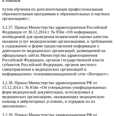
и навыков
путем обучения по дополнительным профессиональным
образовательным программам в образовательных и научных
организациях»;
3.2.37. Приказ Министерства здравоохранения Российской
Федерации от 30.12.2014 г. № 956н «Об информации,
необходимой для проведения независимой оценки качества
оказания услуг медицинскими организациями, и требованиях
к содержанию и форме предоставления информации о
деятельности медицинских организаций, размещаемой на
официальных сайтах Министерства здравоохранения
Российской Федерации, органов государственной власти
субъектов Российской Федерации, органов местного
самоуправления и медицинских организаций в
информационно- телекоммуникационной сети «Интернет»;
3.2.38. Приказ Министерства здравоохранения РФ от
15.12.2014 г. № 834н «Об утверждении унифицированных
форм медицинской документации, используемых в
медицинских организациях, оказывающих медицинскую
помощь в амбулаторных условиях, и порядков по их
заполнению»;
3.2.39. Приказ Министерства здравоохранения РФ от