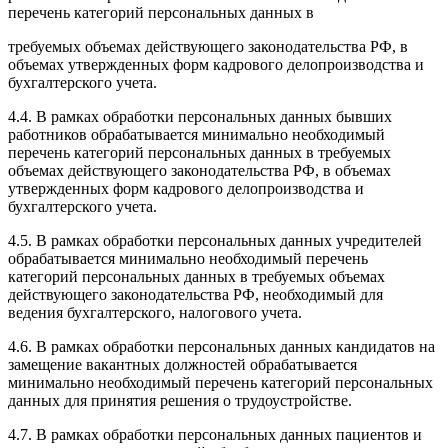
перечень категорий персональных данных в
требуемых объемах действующего законодательства РФ, в
объемах утвержденных форм кадрового делопроизводства и
бухгалтерского учета.
4.4. В рамках обработки персональных данных бывших
работников обрабатывается минимально необходимый
перечень категорий персональных данных в требуемых
объемах действующего законодательства РФ, в объемах
утвержденных форм кадрового делопроизводства и
бухгалтерского учета.
4.5. В рамках обработки персональных данных учредителей
обрабатывается минимально необходимый перечень
категорий персональных данных в требуемых объемах
действующего законодательства РФ, необходимый для
ведения бухгалтерского, налогового учета.
4.6. В рамках обработки персональных данных кандидатов на
замещение вакантных должностей обрабатывается
минимально необходимый перечень категорий персональных
данных для принятия решения о трудоустройстве.
4.7. В рамках обработки персональных данных пациентов и