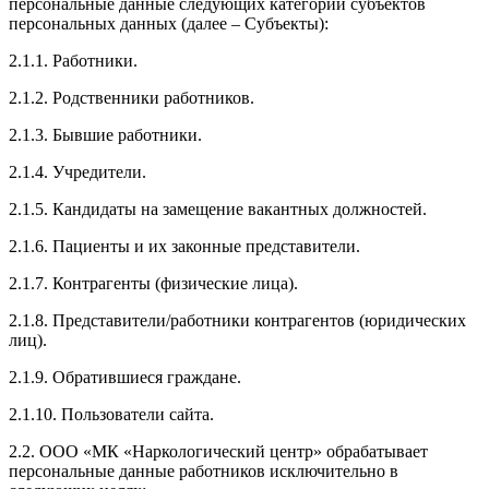
персональные данные следующих категорий субъектов
персональных данных (далее – Субъекты):
2.1.1. Работники.
2.1.2. Родственники работников.
2.1.3. Бывшие работники.
2.1.4. Учредители.
2.1.5. Кандидаты на замещение вакантных должностей.
2.1.6. Пациенты и их законные представители.
2.1.7. Контрагенты (физические лица).
2.1.8. Представители/работники контрагентов (юридических
лиц).
2.1.9. Обратившиеся граждане.
2.1.10. Пользователи сайта.
2.2. ООО «МК «Наркологический центр» обрабатывает
персональные данные работников исключительно в