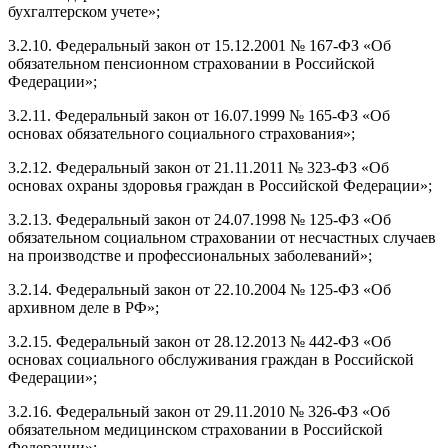
бухгалтерском учете»;
3.2.10. Федеральный закон от 15.12.2001 № 167-ФЗ «Об
обязательном пенсионном страховании в Российской
Федерации»;
3.2.11. Федеральный закон от 16.07.1999 № 165-ФЗ «Об
основах обязательного социального страхования»;
3.2.12. Федеральный закон от 21.11.2011 № 323-ФЗ «Об
основах охраны здоровья граждан в Российской Федерации»;
3.2.13. Федеральный закон от 24.07.1998 № 125-ФЗ «Об
обязательном социальном страховании от несчастных случаев
на производстве и профессиональных заболеваний»;
3.2.14. Федеральный закон от 22.10.2004 № 125-ФЗ «Об
архивном деле в РФ»;
3.2.15. Федеральный закон от 28.12.2013 № 442-ФЗ «Об
основах социального обслуживания граждан в Российской
Федерации»;
3.2.16. Федеральный закон от 29.11.2010 № 326-ФЗ «Об
обязательном медицинском страховании в Российской
Федерации»;