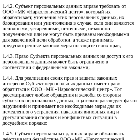
1.4.2. Субъект персональных данных вправе требовать от
ООО «МК «Наркологический центр», который их
обрабатывает, уточнения этих персональных данных, их
блокирования или уничтожения в случае, если они являются
неполными, устаревшими, неточными, незаконно
полученными или не могут быть признаны необходимыми
для заявленной цели обработки, а также принимать
предусмотренные законом меры по защите своих прав;
1.4.3. Право Субъекта персональных данных на доступ к его
персональным данным может быть ограничено в
соответствии с федеральными законами;
1.4.4. Для реализации своих прав и защиты законных
интересов Субъект персональных данных имеет право
обратиться к ООО «МК «Наркологический центр». Тот
рассматривает любые обращения и жалобы со стороны
субъектов персональных данных, тщательно расследует факты
нарушений и принимает все необходимые меры для их
немедленного устранения, наказания виновных лиц и
урегулирования спорных и конфликтных ситуаций в
досудебном порядке;
1.4.5. Субъект персональных данных вправе обжаловать
действия или бездействие ООО «МК «Наркологический