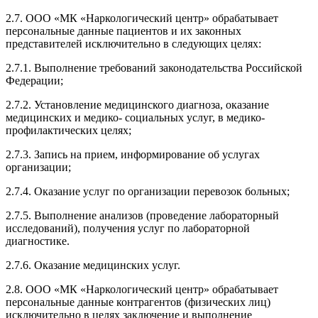
2.7. ООО «МК «Наркологический центр» обрабатывает
персональные данные пациентов и их законных
представителей исключительно в следующих целях:
2.7.1. Выполнение требований законодательства Российской
Федерации;
2.7.2. Установление медицинского диагноза, оказание
медицинских и медико- социальных услуг, в медико-
профилактических целях;
2.7.3. Запись на прием, информирование об услугах
организации;
2.7.4. Оказание услуг по организации перевозок больных;
2.7.5. Выполнение анализов (проведение лабораторный
исследований), получения услуг по лабораторной
диагностике.
2.7.6. Оказание медицинских услуг.
2.8. ООО «МК «Наркологический центр» обрабатывает
персональные данные контрагентов (физических лиц)
исключительно в целях заключение и выполнение