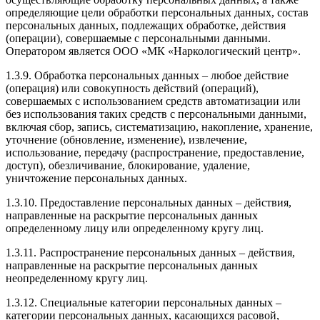
определяющие цели обработки персональных данных, состав
персональных данных, подлежащих обработке, действия
(операции), совершаемые с персональными данными.
Оператором является ООО «МК «Наркологический центр».
1.3.9. Обработка персональных данных – любое действие
(операция) или совокупность действий (операций),
совершаемых с использованием средств автоматизации или
без использования таких средств с персональными данными,
включая сбор, запись, систематизацию, накопление, хранение,
уточнение (обновление, изменение), извлечение,
использование, передачу (распространение, предоставление,
доступ), обезличивание, блокирование, удаление,
уничтожение персональных данных.
1.3.10. Предоставление персональных данных – действия,
направленные на раскрытие персональных данных
определенному лицу или определенному кругу лиц.
1.3.11. Распространение персональных данных – действия,
направленные на раскрытие персональных данных
неопределенному кругу лиц.
1.3.12. Специальные категории персональных данных –
категории персональных данных, касающихся расовой,