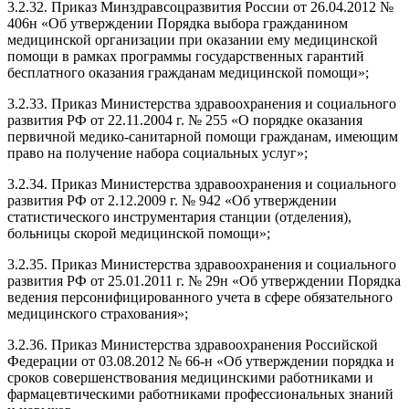
3.2.32. Приказ Минздравсоцразвития России от 26.04.2012 №
406н «Об утверждении Порядка выбора гражданином
медицинской организации при оказании ему медицинской
помощи в рамках программы государственных гарантий
бесплатного оказания гражданам медицинской помощи»;
3.2.33. Приказ Министерства здравоохранения и социального
развития РФ от 22.11.2004 г. № 255 «О порядке оказания
первичной медико-санитарной помощи гражданам, имеющим
право на получение набора социальных услуг»;
3.2.34. Приказ Министерства здравоохранения и социального
развития РФ от 2.12.2009 г. № 942 «Об утверждении
статистического инструментария станции (отделения),
больницы скорой медицинской помощи»;
3.2.35. Приказ Министерства здравоохранения и социального
развития РФ от 25.01.2011 г. № 29н «Об утверждении Порядка
ведения персонифицированного учета в сфере обязательного
медицинского страхования»;
3.2.36. Приказ Министерства здравоохранения Российской
Федерации от 03.08.2012 № 66-н «Об утверждении порядка и
сроков совершенствования медицинскими работниками и
фармацевтическими работниками профессиональных знаний