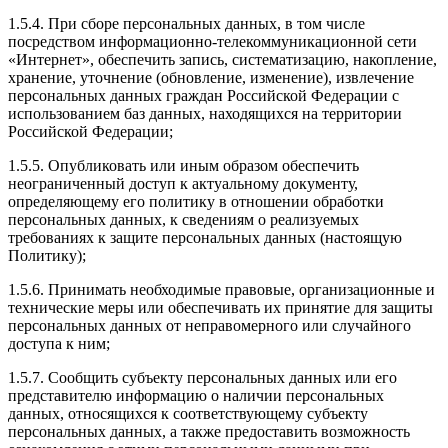
1.5.4. При сборе персональных данных, в том числе
посредством информационно-телекоммуникационной сети
«Интернет», обеспечить запись, систематизацию, накопление,
хранение, уточнение (обновление, изменение), извлечение
персональных данных граждан Российской Федерации с
использованием баз данных, находящихся на территории
Российской Федерации;
1.5.5. Опубликовать или иным образом обеспечить
неограниченный доступ к актуальному документу,
определяющему его политику в отношении обработки
персональных данных, к сведениям о реализуемых
требованиях к защите персональных данных (настоящую
Политику);
1.5.6. Принимать необходимые правовые, организационные и
технические меры или обеспечивать их принятие для защиты
персональных данных от неправомерного или случайного
доступа к ним;
1.5.7. Сообщить субъекту персональных данных или его
представителю информацию о наличии персональных
данных, относящихся к соответствующему субъекту
персональных данных, а также предоставить возможность