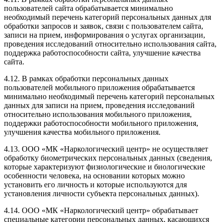
пользователей сайта обрабатывается минимально
необходимый перечень категорий персональных данных для
обработки запросов и заявок, связи с пользователем сайта,
записи на прием, информирования о услугах организации,
проведения исследований относительно использования сайта,
поддержка работоспособности сайта, улучшение качества
сайта.
4.12. В рамках обработки персональных данных
пользователей мобильного приложения обрабатывается
минимально необходимый перечень категорий персональных
данных для записи на прием, проведения исследований
относительно использования мобильного приложения,
поддержки работоспособности мобильного приложения,
улучшения качества мобильного приложения.
4.13. ООО «МК «Наркологический центр» не осуществляет
обработку биометрических персональных данных (сведения,
которые характеризуют физиологические и биологические
особенности человека, на основании которых можно
установить его личность и которые используются для
установления личности субъекта персональных данных).
4.14. ООО «МК «Наркологический центр» обрабатывает
специальные категории персональных данных, касающихся