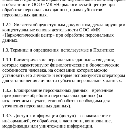
и обязанности ООО «МК «Наркологический центр» при
обработке персональных данных, права субъектов
персональных данных.
1.2.2. Является общедоступным документом, декларирующим
концептуальные основы деятельности ООО «МК
«Наркологический центр» при обработке персональных
данных.
1.3. Термины и определения, используемые в Политике:
1.3.1. Биометрические персональные данные – сведения,
которые характеризуют физиологические и биологические
особенности человека, на основании которых можно
установить его личность и которые используются оператором
для установления личности субъекта персональных данных.
1.3.2. Блокирование персональных данных – временное
прекращение обработки персональных данных (за
исключением случаев, если обработка необходима для
уточнения персональных данных).
1.3.3. Доступ к информации (доступ) – ознакомление с
информацией, ее обработка, в частности, копирование,
модификация или уничтожение информации.