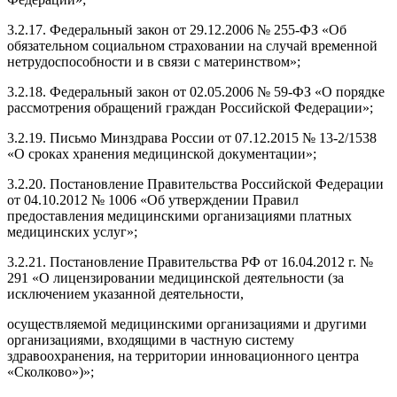
3.2.17. Федеральный закон от 29.12.2006 № 255-ФЗ «Об
обязательном социальном страховании на случай временной
нетрудоспособности и в связи с материнством»;
3.2.18. Федеральный закон от 02.05.2006 № 59-ФЗ «О порядке
рассмотрения обращений граждан Российской Федерации»;
3.2.19. Письмо Минздрава России от 07.12.2015 № 13-2/1538
«О сроках хранения медицинской документации»;
3.2.20. Постановление Правительства Российской Федерации
от 04.10.2012 № 1006 «Об утверждении Правил
предоставления медицинскими организациями платных
медицинских услуг»;
3.2.21. Постановление Правительства РФ от 16.04.2012 г. №
291 «О лицензировании медицинской деятельности (за
исключением указанной деятельности,
осуществляемой медицинскими организациями и другими
организациями, входящими в частную систему
здравоохранения, на территории инновационного центра
«Сколково»)»;