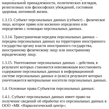
национальной принадлежности, политических взглядов,
религиозных или философских убеждений, состояния
здоровья, интимной жизни.
1.3.13. Субъект персональных данных (субъект) – физическое
лицо, которое прямо или косвенно определено или
определяемо с помощью персональных данных.
1.3.14. Трансграничная передача персональных данных –
передача персональных данных на территорию иностранного
государства органу власти иностранного государства,
иностранному физическому лицу или иностранному
юридическому лицу.
1.3.15. Уничтожение персональных данных – действия, в
результате которых становится невозможным восстановить
содержание персональных данных в информационной
системе персональных данных и (или) в результате которых
уничтожаются материальные носители персональных данных.
1.4. Основные права Субъектов персональных данных:
1.4.1. Субъект персональных данных имеет право на
получение сведений об обработке его персональных данных в
ООО «МК «Наркологический центр»;