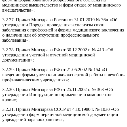
медицинское вмешательство и форм отказа от медицинского
вмешательства»;
3.2.27. Приказ Минздрава России от 31.01.2019 № 36н «Об
утверждении Порядка проведения экспертизы связи
заболевания с профессией и формы медицинского заключения
о наличии или об отсутствии профессионального
заболевания»;
3.2.28. Приказ Минздрава РФ от 30.12.2002 г. № 413 «Об
утверждении учетной и отчетной медицинской
документации»;
3.2.29. Приказ Минздрава РФ от 21.05.2002 № 154 «О
введении формы учета клинико-экспертной работы в лечебно-
профилактических учреждениях»;
3.2.30. Приказ Минздрава РФ от 25.11.2002 г. № 363 «Об
утверждении Инструкции по применению компонентов
крови»;
3.2.31. Приказ Минздрава СССР от 4.10.1980 г. № 1030 «Об
утверждении форм первичной медицинской документации
учреждений здравоохранения»;