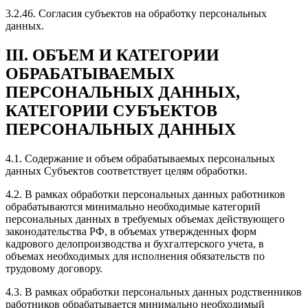
3.2.46. Согласия субъектов на обработку персональных
данных.
III. ОБЪЕМ И КАТЕГОРИИ
ОБРАБАТЫВАЕМЫХ
ПЕРСОНАЛЬНЫХ ДАННЫХ,
КАТЕГОРИИ СУБЪЕКТОВ
ПЕРСОНАЛЬНЫХ ДАННЫХ
4.1. Содержание и объем обрабатываемых персональных
данных Субъектов соответствует целям обработки.
4.2. В рамках обработки персональных данных работников
обрабатываются минимально необходимые категорий
персональных данных в требуемых объемах действующего
законодательства РФ, в объемах утвержденных форм
кадрового делопроизводства и бухгалтерского учета, в
объемах необходимых для исполнения обязательств по
трудовому договору.
4.3. В рамках обработки персональных данных родственников
работников обрабатывается минимально необходимый