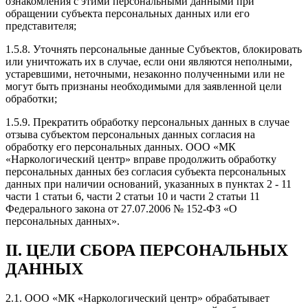
ознакомления с этими персональными данными при
обращении субъекта персональных данных или его
представителя;
1.5.8. Уточнять персональные данные Субъектов, блокировать
или уничтожать их в случае, если они являются неполными,
устаревшими, неточными, незаконно полученными или не
могут быть признаны необходимыми для заявленной цели
обработки;
1.5.9. Прекратить обработку персональных данных в случае
отзыва субъектом персональных данных согласия на
обработку его персональных данных. ООО «МК
«Наркологический центр» вправе продолжить обработку
персональных данных без согласия субъекта персональных
данных при наличии оснований, указанных в пунктах 2 - 11
части 1 статьи 6, части 2 статьи 10 и части 2 статьи 11
Федерального закона от 27.07.2006 № 152-ФЗ «О
персональных данных».
II. ЦЕЛИ СБОРА ПЕРСОНАЛЬНЫХ
ДАННЫХ
2.1. ООО «МК «Наркологический центр» обрабатывает