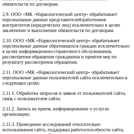
обязательств по договорам.
2.9. ООО «МК «Наркологический центр» обрабатывает
персональные данные представителей/работников
контрагентов (юридических лиц) исключительно в целях
заключение и выполнение обязательств по договорам.
2.10. ООО «МК «Наркологический центр» обрабатывает
персональные данные обратившихся граждан исключительно
в целях информационно-справочного обслуживания,
рассмотрения обращения гражданина и приятия мер по
результату рассмотрения обращения.
2.11. ООО «МК «Наркологический центр» обрабатывает
персональные данные пользователей сайта исключительно в
следующих целях:
2.11.1. Обработка запросов и заявок от пользователей сайта,
связь с пользователем сайта;
2.11.2. Запись на прием, информирование о услугах
организации;
2.11.3. Проведение исследований относительно
использования сайта, поддержка работоспособности сайта,