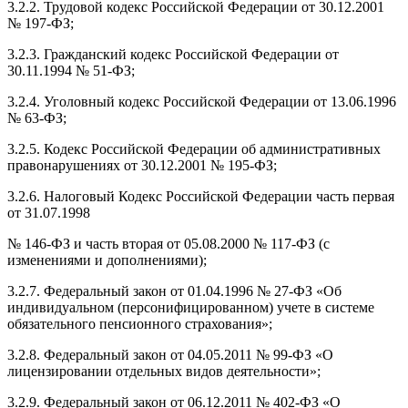
3.2.2. Трудовой кодекс Российской Федерации от 30.12.2001
№ 197-ФЗ;
3.2.3. Гражданский кодекс Российской Федерации от
30.11.1994 № 51-ФЗ;
3.2.4. Уголовный кодекс Российской Федерации от 13.06.1996
№ 63-ФЗ;
3.2.5. Кодекс Российской Федерации об административных
правонарушениях от 30.12.2001 № 195-ФЗ;
3.2.6. Налоговый Кодекс Российской Федерации часть первая
от 31.07.1998
№ 146-ФЗ и часть вторая от 05.08.2000 № 117-ФЗ (с
изменениями и дополнениями);
3.2.7. Федеральный закон от 01.04.1996 № 27-ФЗ «Об
индивидуальном (персонифицированном) учете в системе
обязательного пенсионного страхования»;
3.2.8. Федеральный закон от 04.05.2011 № 99-ФЗ «О
лицензировании отдельных видов деятельности»;
3.2.9. Федеральный закон от 06.12.2011 № 402-ФЗ «О