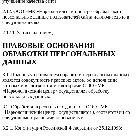
улучшение качества сайта.
2.12. ООО «МК «Наркологический центр» обрабатывает
персональные данные пользователей сайта исключительно в
следующих целях:
2.12.1. Запись на прием;
ПРАВОВЫЕ ОСНОВАНИЯ
ОБРАБОТКИ ПЕРСОНАЛЬНЫХ
ДАННЫХ
3.1. Правовым основанием обработки персональных данных
является совокупность правовых актов, во исполнение
которых и в соответствии с которыми ООО «МК
«Наркологический центр» осуществляет обработку
персональных данных.
3.2. Обработка персональных данных в ООО «МК
«Наркологический центр» осуществляется в соответствии со
следующими правовыми основаниями:
3.2.1. Конституция Российской Федерации от 25.12.1993;