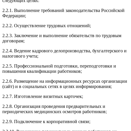
следующих целях:
2.2.1. Выполнение требований законодательства Российской
Федерации;
2.2.2. Осуществление трудовых отношений;
2.2.3. Заключение и выполнение обязательств по трудовым
договорам;
2.2.4. Ведение кадрового делопроизводства, бухгалтерского и
налогового учета;
2.2.5. Профессиональной подготовки, переподготовки и
повышения квалификации работников;
2.2.6. Размещение на информационных ресурсах организации
(сайт) и в социальных сетях в целях информирования;
2.2.7. Изготовление визитных карточек;
2.2.8. Организация проведения предварительных и
периодических медицинских осмотров работников;
2.2.9. Подключение к корпоративной связи;