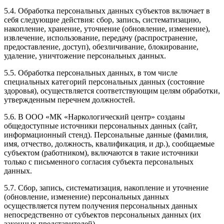
5.4. Обработка персональных данных субъектов включает в
себя следующие действия: сбор, запись, систематизацию,
накопление, хранение, уточнение (обновление, изменение),
извлечение, использование, передачу (распространение,
предоставление, доступ), обезличивание, блокирование,
удаление, уничтожение персональных данных.
5.5. Обработка персональных данных, в том числе
специальных категорий персональных данных (состояние
здоровья), осуществляется соответствующим целям обработки,
утвержденным перечнем должностей.
5.6. В ООО «МК «Наркологический центр» созданы
общедоступные источники персональных данных (сайт,
информационный стенд). Персональные данные (фамилия,
имя, отчество, должность, квалификация, и др.), сообщаемые
субъектом (работником), включаются в такие источники
только с письменного согласия субъекта персональных
данных.
5.7. Сбор, запись, систематизация, накопление и уточнение
(обновление, изменение) персональных данных
осуществляется путем получения персональных данных
непосредственно от субъектов персональных данных (их
законных представителей).