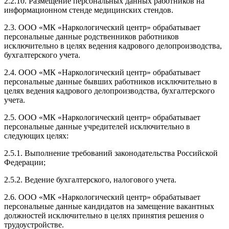
2.2.10. Размещение персональных данных работников на
информационном стенде медицинских стендов.
2.3. ООО «МК «Наркологический центр» обрабатывает
персональные данные родственников работников
исключительно в целях ведения кадрового делопроизводства,
бухгалтерского учета.
2.4. ООО «МК «Наркологический центр» обрабатывает
персональные данные бывших работников исключительно в
целях ведения кадрового делопроизводства, бухгалтерского
учета.
2.5. ООО «МК «Наркологический центр» обрабатывает
персональные данные учредителей исключительно в
следующих целях:
2.5.1. Выполнение требований законодательства Российской
Федерации;
2.5.2. Ведение бухгалтерского, налогового учета.
2.6. ООО «МК «Наркологический центр» обрабатывает
персональные данные кандидатов на замещение вакантных
должностей исключительно в целях принятия решения о
трудоустройстве.