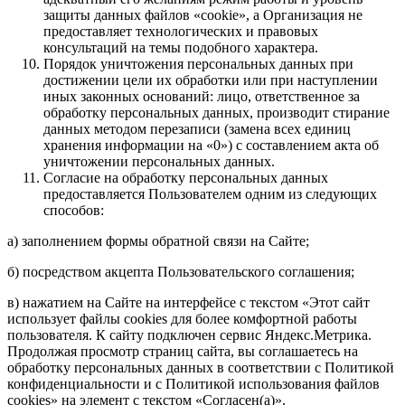
защиты данных файлов «cookie», а Организация не
предоставляет технологических и правовых
консультаций на темы подобного характера.
Порядок уничтожения персональных данных при
достижении цели их обработки или при наступлении
иных законных оснований: лицо, ответственное за
обработку персональных данных, производит стирание
данных методом перезаписи (замена всех единиц
хранения информации на «0») с составлением акта об
уничтожении персональных данных.
Согласие на обработку персональных данных
предоставляется Пользователем одним из следующих
способов:
а) заполнением формы обратной связи на Сайте;
б) посредством акцепта Пользовательского соглашения;
в) нажатием на Сайте на интерфейсе с текстом «Этот сайт
использует файлы cookies для более комфортной работы
пользователя. К сайту подключен сервис Яндекс.Метрика.
Продолжая просмотр страниц сайта, вы соглашаетесь на
обработку персональных данных в соответствии с Политикой
конфиденциальности и с Политикой использования файлов
cookies» на элемент с текстом «Согласен(а)».