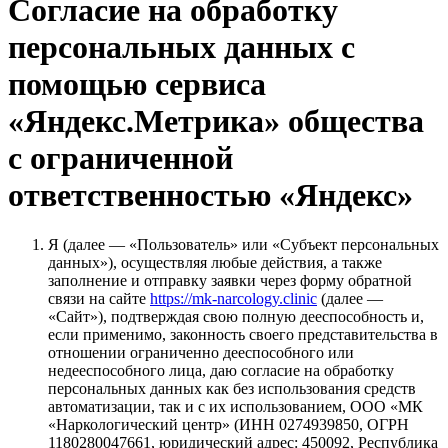
Согласие на обработку
персональных данных с
помощью сервиса
«Яндекс.Метрика» общества
с ограниченной
ответственностью «Яндекс»
Я (далее — «Пользователь» или «Субъект персональных
данных»), осуществляя любые действия, а также
заполнение и отправку заявки через форму обратной
связи на сайте
https://mk-narcology.clinic
(далее —
«Сайт»), подтверждая свою полную дееспособность и,
если применимо, законность своего представительства в
отношении ограниченно дееспособного или
недееспособного лица, даю согласие на обработку
персональных данных как без использования средств
автоматизации, так и с их использованием, ООО «МК
«Наркологический центр» (ИНН 0274939850, ОГРН
1180280047661, юридический адрес: 450092, Республика