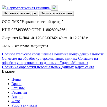
Наркологическая клиника
Вызвать врача на дом
Записаться на прием
ООО "МК "Наркологический центр"
ИНН 0274939850 ОГРН 1180280047661
Лицензия №Л041-01170-02/00342140 от 10.12.2018 г.
©2026 Все права защищены
Пользовательское соглашение
Политика конфиденциальности
Согласие на обработку персональных данных
Согласие на
обработку персональных данных «Яндекс.Метрика»
Политика обработки персональных данных
Карта сайта
Важное
Цены
Врачи
Отзывы
Гарантии
Акции
Фото
Родственникам