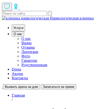
Наркологическая клиника
Услуги
О нас
О нас
Врачи
Отзывы
Лицензии
Фото
Гарантии
Родственникам
Цены
Акции
Контакты
Вызвать врача на дом
Записаться на прием
Главная
/