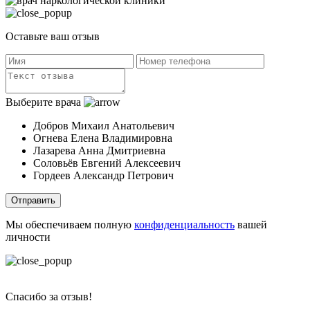
Оставьте ваш отзыв
Выберите врача
Добров Михаил Анатольевич
Огнева Елена Владимировна
Лазарева Анна Дмитриевна
Соловьёв Евгений Алексеевич
Гордеев Александр Петрович
Отправить
Мы обеспечиваем полную
конфиденциальность
вашей
личности
Спасибо за отзыв!