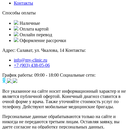
Контакты
Способы оплаты
Наличные
Оплата картой
Онлайн перевод
Оформление рассрочки
Адрес:
Салават, ул. Чкалова, 14
Контакты:
info@my-clinic.ru
+7 (903) 438-05-06
График работы:
09:00 - 18:00
Социальные сети:
Все указанное на сайте носит информационный характер и не
является публичной офертой. Конечный диагноз ставится в
очной форме у врача. Также уточняйте стоимость услуг по
телефону. Действуют мобильные медицинские бригады.
Персональные данные обрабатываются только на сайте и
никогда не передаются третьим лицам. Оставляя заявку, вы
даете согласие на обработку персональных данных.